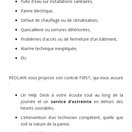
Fuite d'eau sur installations sanitaires,
Panne électrique,
Défaut de chauffage ou de climatisation,
Quincaillerie ou serrures détériorées,
Problèmes d'accès ou de fermeture d'un bâtiment,
Alarme technique inexpliquée,
Etc.
REOLIAN vous propose son contrat FIRST, qui vous assure
:
Un Help Desk à votre écoute tout au long de la
journée et un
service d’astreinte
en dehors des
heures ouvrables,
L’intervention d’un technicien compétent, quelle que
soit la nature de la panne,